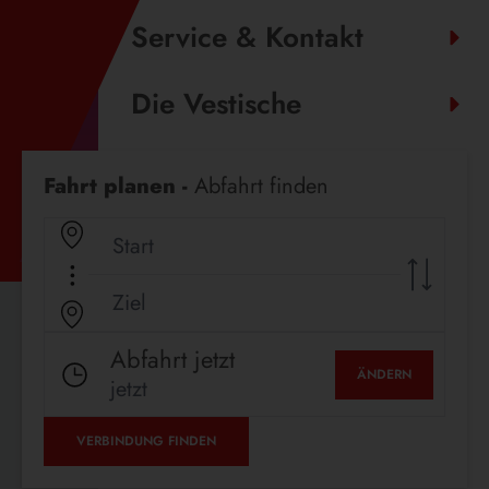
Service & Kontakt
Die Vestische
Fahrplanauskunft
Fahrt planen -
Abfahrt finden
Abfahrt jetzt
ÄNDERN
jetzt
VERBINDUNG FINDEN