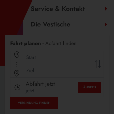
Service & Kontakt
Die Vestische
Fahrplanauskunft
Fahrt planen -
Abfahrt finden
Abfahrt jetzt
ÄNDERN
jetzt
VERBINDUNG FINDEN