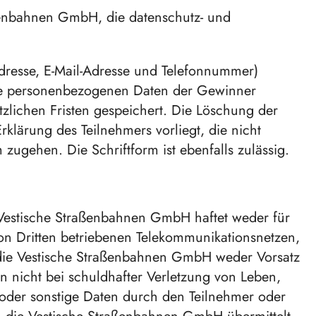
raßenbahnen GmbH, die datenschutz- und
esse, E-Mail-Adresse und Telefonnummer)
ie personenbezogenen Daten der Gewinner
ichen Fristen gespeichert. Die Löschung der
lärung des Teilnehmers vorliegt, die nicht
ugehen. Die Schriftform ist ebenfalls zulässig.
e Vestische Straßenbahnen GmbH haftet weder für
von Dritten betriebenen Telekommunikationsnetzen,
 die Vestische Straßenbahnen GmbH weder Vorsatz
 nicht bei schuldhafter Verletzung von Leben,
der sonstige Daten durch den Teilnehmer oder