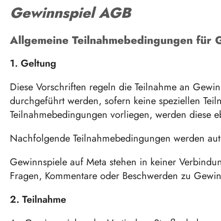
Gewinnspiel AGB
Allgemeine Teilnahmebedingungen für 
1. Geltung
Diese Vorschriften regeln die Teilnahme an Gewi
durchgeführt werden, sofern keine speziellen Tei
Teilnahmebedingungen vorliegen, werden diese eben
Nachfolgende Teilnahmebedingungen werden autom
Gewinnspiele auf Meta stehen in keiner Verbindun
Fragen, Kommentare oder Beschwerden zu Gewinnsp
2. Teilnahme