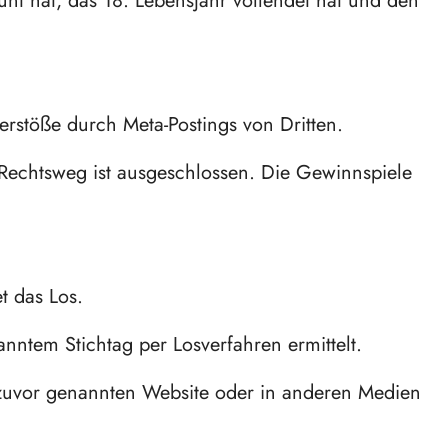
unt hat, das 18. Lebensjahr vollendet hat und den
stöße durch Meta-Postings von Dritten.
Rechtsweg ist ausgeschlossen. Die Gewinnspiele
t das Los.
tem Stichtag per Losverfahren ermittelt.
r zuvor genannten Website oder in anderen Medien