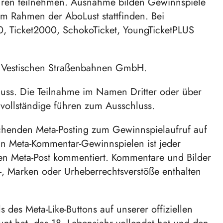
hren teilnehmen. Ausnahme bilden Gewinnspiele
im Rahmen der AboLust stattfinden. Bei
0, Ticket2000, SchokoTicket, YoungTicketPLUS
er Vestischen Straßenbahnen GmbH.
uss. Die Teilnahme im Namen Dritter oder über
vollständige führen zum Ausschluss.
chenden Meta-Posting zum Gewinnspielaufruf auf
 an Meta-Kommentar-Gewinnspielen ist jeder
den Meta-Post kommentiert. Kommentare und Bilder
s-, Marken oder Urheberrechtsverstöße enthalten
 des Meta-Like-Buttons auf unserer offiziellen