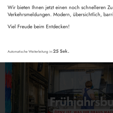
Wir bieten Ihnen jetzt einen noch schnelleren Z
Verkehrsmeldungen. Modern, übersichtlich, barri
Viel Freude beim Entdecken!
24
Sek.
Automatische Weiterleitung in: