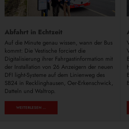
Abfahrt in Echtzeit
Auf die Minute genau wissen, wann der Bus
kommt: Die Vestische forciert die
Digitalisierung ihrer Fahrgastinformation mit
der Installation von 26 Anzeigern der neuen
DFI light-Systeme auf dem Linienweg des
SB24 in Recklinghausen, Oer-Erkenschwick,
Datteln und Waltrop.
WEITERLESEN …