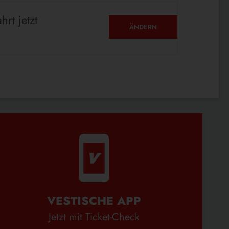
hrt jetzt
ÄNDERN
VESTISCHE APP
Jetzt mit Ticket-Check