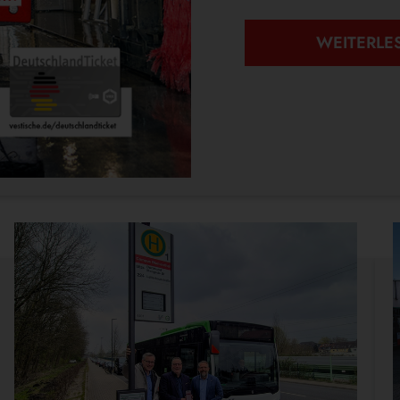
WEITERLE