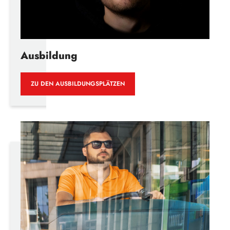
Ausbildung
ZU DEN AUSBILDUNGSPLÄTZEN