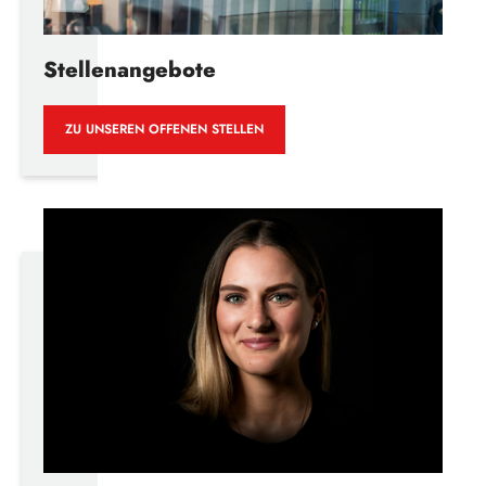
Stellenangebote
ZU UNSEREN OFFENEN STELLEN