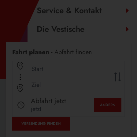
Service & Kontakt
Die Vestische
Fahrplanauskunft
Fahrt planen -
Abfahrt finden
Abfahrt jetzt
ÄNDERN
jetzt
VERBINDUNG FINDEN