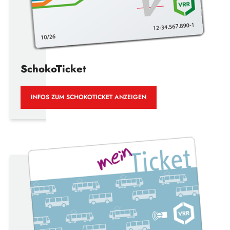
SchokoTicket
INFOS ZUM SCHOKOTICKET ANZEIGEN