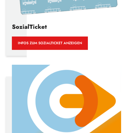
SozialTicket
INFOS ZUM SOZIALTICKET ANZEIGEN