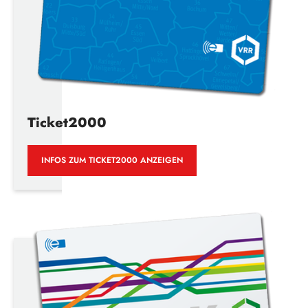
Ticket2000
INFOS ZUM TICKET2000 ANZEIGEN