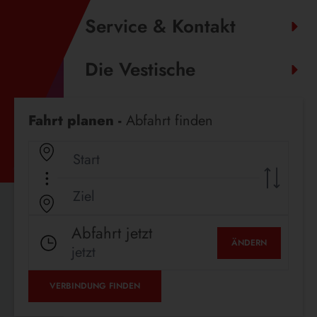
Service & Kontakt
Die Vestische
Fahrplanauskunft
Fahrt planen -
Abfahrt finden
Abfahrt jetzt
ÄNDERN
jetzt
VERBINDUNG FINDEN