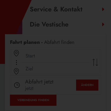
Service & Kontakt
Die Vestische
Fahrplanauskunft
Fahrt planen -
Abfahrt finden
Abfahrt jetzt
ÄNDERN
jetzt
VERBINDUNG FINDEN