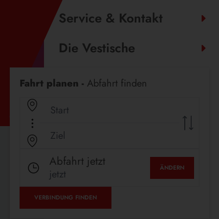
Service & Kontakt
Die Vestische
Fahrplanauskunft
Fahrt planen -
Abfahrt finden
Abfahrt jetzt
ÄNDERN
jetzt
VERBINDUNG FINDEN