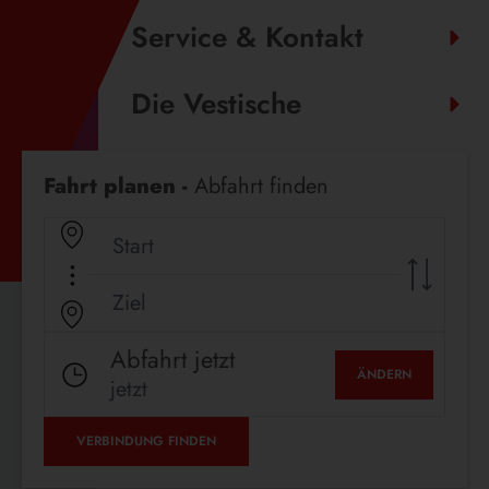
Service & Kontakt
Die Vestische
Fahrplanauskunft
Fahrt planen -
Abfahrt finden
Abfahrt jetzt
ÄNDERN
jetzt
VERBINDUNG FINDEN